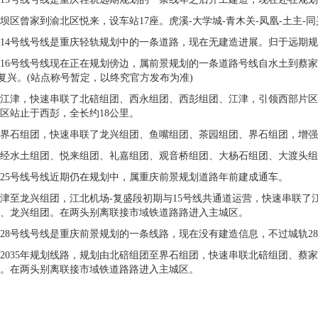
曾家到渝北区悦来，设车站17座。虎溪-大学城-青木关-凤凰-土主-同兴
4号线号线是重庆轻轨规划中的一条道路，现在无建造进展。归于远期规
号线号线现在正在规划傍边，属前景规划的一条道路号线自水土到蔡家，沿
-复兴。(站点称号暂定，以终究官方发布为准)
津，快速串联了北碚组团、西永组团、西彭组团、江津，引领西部片区
区站止于西彭，全长约18公里。
石组团，快速串联了龙兴组团、鱼嘴组团、茶园组团、界石组团，增强
水土组团、悦来组团、礼嘉组团、观音桥组团、大杨石组团、大渡头组
5号线号线近期仍在规划中，属重庆前景规划道路年前建成通车。
至龙兴组团，江北机场-复盛段初期与15号线共通道运营，快速串联了
、龙兴组团。在两头别离联接市域铁道路路进入主城区。
号线号线是重庆前景规划的一条线路，现在没有建造信息，不过城轨28
35年规划线路，规划由北碚组团至界石组团，快速串联北碚组团、蔡家
。在两头别离联接市域铁道路路进入主城区。