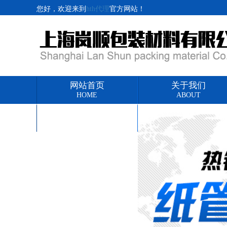
您好，欢迎来到
hth代理
官方网站！
网站首页
关于我们
HOME
ABOUT
网站地图