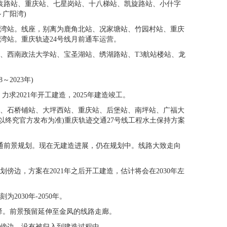
袁路站、重庆站、七星岗站、十八梯站、凯旋路站、小什字
～广阳湾)
湾站。线座，别离为鹿角北站、况家塘站、竹园村站、重庆
湾站。重庆轨迹24号线月前通车运营。
、西南政法大学站、宝圣湖站、绣湖路站、T3航站楼站、龙
2023年)
求2021年开工建造，2025年建造竣工。
、石桥铺站、大坪西站、重庆站、后堡站、南坪站、广福大
以终究官方发布为准)重庆轨迹交通27号线工程水土保持方案
前景规划。现在无建造进展，仍在规划中。线路大致走向
边，方案在2021年之后开工建造，估计将会在2030年左
030年-2050年。
。前景预留延伸至金凤的线路走廊。
傍边，没有被归入到建造过程中。