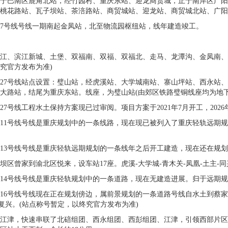
于巴南区鹿角北站，经竹园村、重庆东站、迎龙商贸城，止于南岸区广阳
桃花路站、瓦子坝站、茶涪路站、商贸城站、迎龙站、商贸城北站、广阳
号线号线一期南起金凤站，北至物流园枢纽站，线年建造竣工。
、滨江新城、土堡、双福南、双福、双福北、走马、龙潭沟、金凤南、金
究官方发布为准)
7号线站点设置：璧山站，经虎溪站、大学城南站、寨山坪站、西永站、
大路站，结尾为重庆东站。线座，为璧山站(由郊区铁路璧铜线座均为地下
号线工程水土保持方案现已过审阅。项目方案于2021年7月开工，2026年
号线号线是重庆规划中的一条线路，现在现已被列入了重庆轻轨远期规划傍
3号线号线是重庆轻轨远期规划的一条线年之后开工建造，现在还在规划
曾家到渝北区悦来，设车站17座。虎溪-大学城-青木关-凤凰-土主-同兴
4号线号线是重庆轻轨规划中的一条道路，现在无建造进展。归于远期规
号线号线现在正在规划傍边，属前景规划的一条道路号线自水土到蔡家，沿
-复兴。(站点称号暂定，以终究官方发布为准)
津，快速串联了北碚组团、西永组团、西彭组团、江津，引领西部片区