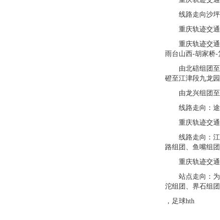
线路走向沙坪坝区
重庆轨迹交通1
重庆轨迹交通16
雨台山西-胡家桥
由北碚组团至江
磴至江津段九龙园
由龙兴组团至界
线路走向：途经
重庆轨迹交通2
线路走向：江津
路组团、鱼嘴组团
重庆轨迹交通28
站点走向：为20
沱组团、界石组团
，足球hth