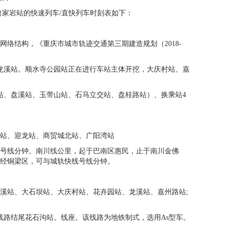
曾家岩站的快速列车/直快列车时刻表如下：
结构，《重庆市城市轨迹交通第三期建造规划（2018-
溪站。顺水寺公园站正在进行车站主体开挖，大庆村站、嘉
、盘溪站、玉带山站、石马立交站、盘桂路站）、换乘站4
站、迎龙站、商贸城北站、广阳湾站
号线分钟。南川线公里，起于巴南区惠民，止于南川金佛
经铜梁区，可与城轨快线号线分钟。
溪站、大石坝站、大庆村站、花卉园站、龙溪站、嘉州路站;
路结尾花石沟站。线座。该线路为地铁制式，选用As型车。