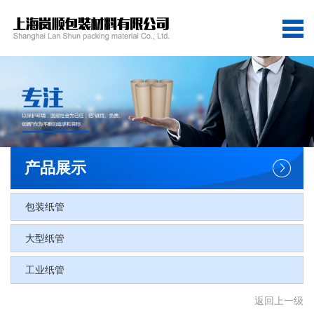
网站首页
关于我们
产品展示
客户案例
产品展示
新闻资讯
包装纸管
联系我们
网站地图
大型纸管
工业纸管
返回上一级