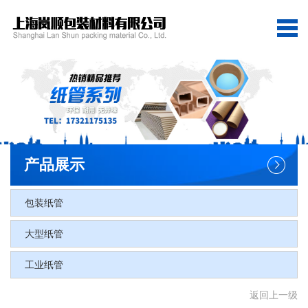
网站首页
关于我们
产品展示
客户案例
产品展示
新闻资讯
包装纸管
联系我们
网站地图
大型纸管
工业纸管
返回上一级